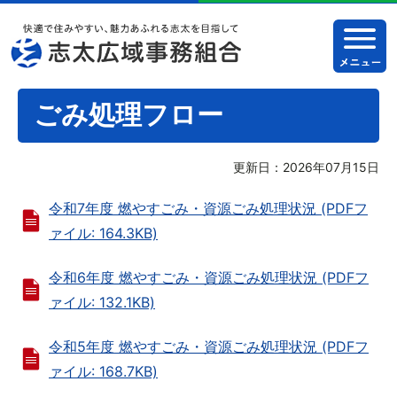
ごみ処理フロー
更新日：2026年07月15日
令和7年度 燃やすごみ・資源ごみ処理状況 (PDFフ
ァイル: 164.3KB)
令和6年度 燃やすごみ・資源ごみ処理状況 (PDFフ
ァイル: 132.1KB)
令和5年度 燃やすごみ・資源ごみ処理状況 (PDFフ
ァイル: 168.7KB)