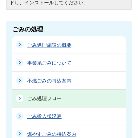
ドし、インストールしてください。
ごみの処理
ごみ処理施設の概要
事業系ごみについて
不燃ごみの持込案内
ごみ処理フロー
ごみ搬入状況表
燃やすごみの持込案内