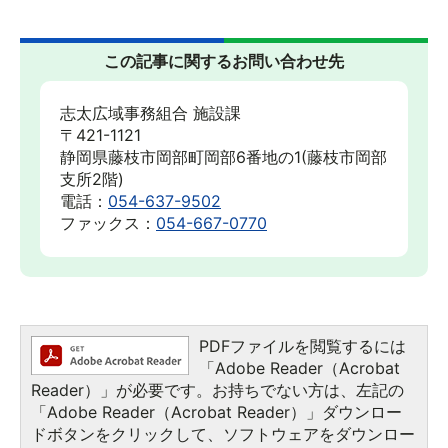
この記事に関するお問い合わせ先
志太広域事務組合 施設課
〒421-1121
静岡県藤枝市岡部町岡部6番地の1(藤枝市岡部
支所2階)
電話：
054-637-9502
ファックス：
054-667-0770
PDFファイルを閲覧するには
「Adobe Reader（Acrobat
Reader）」が必要です。お持ちでない方は、左記の
「Adobe Reader（Acrobat Reader）」ダウンロー
ドボタンをクリックして、ソフトウェアをダウンロー