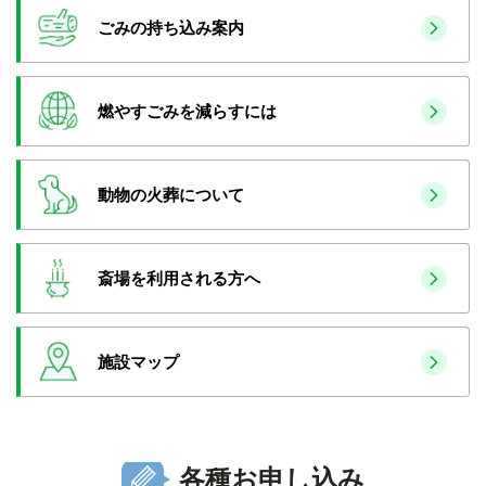
ごみの持ち込み案内
燃やすごみを減らすには
動物の火葬について
斎場を利用される方へ
施設マップ
各種お申し込み