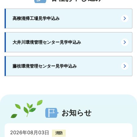
高柳清掃工場見学申込み
大井川環境管理センター見学申込み
藤枝環境管理センター見学申込み
お知らせ
2026年08月03日
消防